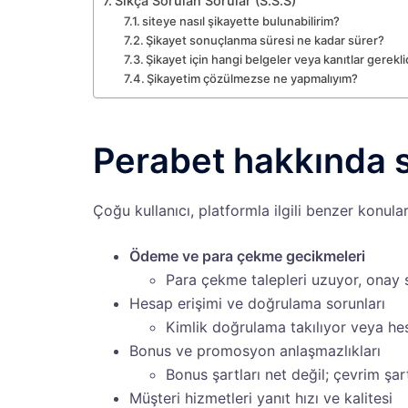
Sıkça Sorulan Sorular (S.S.S)
siteye nasıl şikayette bulunabilirim?
Şikayet sonuçlanma süresi ne kadar sürer?
Şikayet için hangi belgeler veya kanıtlar gerekli
Şikayetim çözülmezse ne yapmalıyım?
Perabet hakkında sık
Çoğu kullanıcı, platformla ilgili benzer konuları
Ödeme ve para çekme gecikmeleri
Para çekme talepleri uzuyor, onay s
Hesap erişimi ve doğrulama sorunları
Kimlik doğrulama takılıyor veya hesa
Bonus ve promosyon anlaşmazlıkları
Bonus şartları net değil; çevrim şar
Müşteri hizmetleri yanıt hızı ve kalitesi