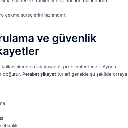
lışma saatleri ve tatillerini göz önünde bulundurun.
a çekme süreçlerini hızlandırır.
rulama ve güvenlik
ikayetler
kullanıcıların en sık yaşadığı problemlerdendir. Ayrıca
ler doğurur.
Perabet şikayet
türleri genelde şu şekilde ortaya
ama
sı
 etkinlik