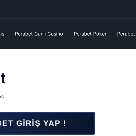
is
Perabet Canlı Casino
Perabet Poker
Perabet 
t
OG
ET GİRİŞ YAP !