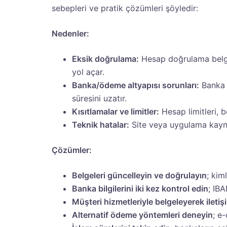
sebepleri ve pratik çözümleri şöyledir:
Nedenler:
Eksik doğrulama:
Hesap doğrulama belge
yol açar.
Banka/ödeme altyapısı sorunları:
Banka o
süresini uzatır.
Kısıtlamalar ve limitler:
Hesap limitleri, b
Teknik hatalar:
Site veya uygulama kaynak
Çözümler:
Belgeleri güncelleyin ve doğrulayın
; kim
Banka bilgilerini iki kez kontrol edin
; IB
Müşteri hizmetleriyle belgeleyerek ileti
Alternatif ödeme yöntemleri deneyin
; e