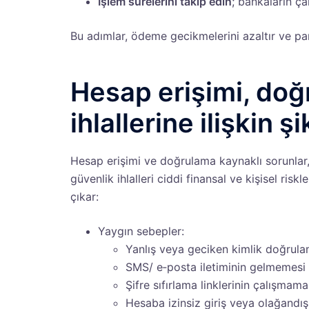
İşlem sürelerini takip edin
; bankaların ça
Bu adımlar, ödeme gecikmelerini azaltır ve par
Hesap erişimi, doğ
ihlallerine ilişkin ş
Hesap erişimi ve doğrulama kaynaklı sorunlar, 
güvenlik ihlalleri ciddi finansal ve kişisel risk
çıkar:
Yaygın sebepler:
Yanlış veya geciken kimlik doğrul
SMS/ e‑posta iletiminin gelmemesi
Şifre sıfırlama linklerinin çalışmama
Hesaba izinsiz giriş veya olağandışı