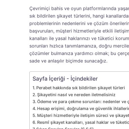
Çevrimiçi bahis ve oyun platformlarında yaşan
sık bildirilen şikayet türlerini, hangi kanalla
problemlerinin nedenlerini ve çözüm önerilerini
başvuruları, müşteri hizmetleriyle etkili ileti
kanalları ile yasal haklarınızı ve tüketici koru
sorunları hızlıca tanımlamanıza, doğru mercil
çözümler bulmanıza yardımcı olmak; bu çer
sade ve anlaşılır biçimde sunacağız.
Sayfa İçeriği - İçindekiler
Perabet hakkında sık bildirilen şikayet türleri
Şikayetini nasıl ve nereden iletmelisiniz
Ödeme ve para çekme sorunları: nedenler ve 
Hesap erişimi, doğrulama ve güvenlik ihlallerin
Müşteri hizmetleriyle iletişim süreci ve şikayet
Resmî şikayet kanalları, yasal haklar ve tüketi