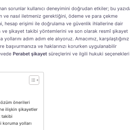
an sorunlar kullanıcı deneyimini doğrudan etkiler; bu yazıd
rdan ve nasıl iletmeniz gerektiğini, ödeme ve para çekme
, hesap erişimi ile doğrulama ve güvenlik ihlallerine dair
şim ve şikayet takibi yöntemlerini ve son olarak resmî şikayet
ma yollarını adım adım ele alıyoruz. Amacımız, karşılaştığınız
ere başvurmanıza ve haklarınızı korurken uygulanabilir
çevede
Perabet şikayet
süreçlerini ve ilgili hukuki seçenekleri
çözüm önerileri
e ilişkin şikayetler
 takibi
ci koruma yolları