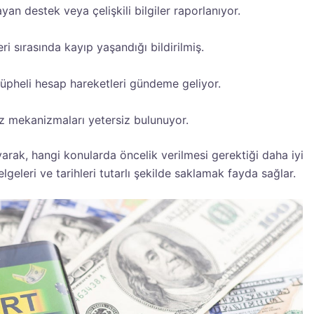
an destek veya çelişkili bilgiler raporlanıyor.
i sırasında kayıp yaşandığı bildirilmiş.
 şüpheli hesap hareketleri gündeme geliyor.
az mekanizmaları yetersiz bulunuyor.
yarak, hangi konularda öncelik verilmesi gerektiği daha iyi
geleri ve tarihleri tutarlı şekilde saklamak fayda sağlar.