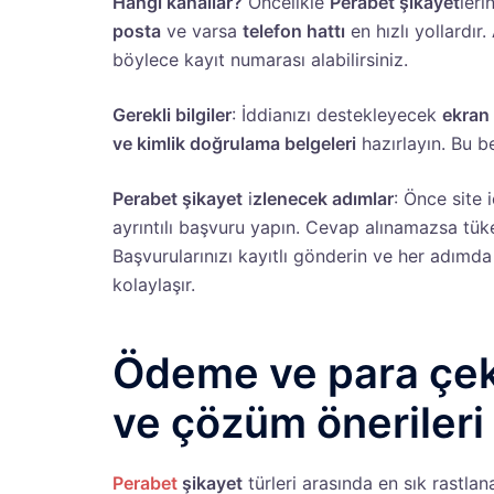
Hangi kanallar?
Öncelikle
Perabet şikayet
leri
posta
ve varsa
telefon hattı
en hızlı yollardı
böylece kayıt numarası alabilirsiniz.
Gerekli bilgiler
: İddianızı destekleyecek
ekran 
ve kimlik doğrulama belgeleri
hazırlayın. Bu bel
Perabet şikayet
i
zlenecek adımlar
: Önce site 
ayrıntılı başvuru yapın. Cevap alınamazsa tüke
Başvurularınızı kayıtlı gönderin ve her adımd
kolaylaşır.
Ödeme ve para çek
ve çözüm önerileri
Perabet
şikayet
türleri arasında en sık rastlana