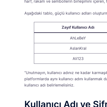
harf, rakam ve sembollerin birleşimini içeren, t
Aşağıdaki tablo, güçlü kullanıcı adları oluştur
Zayıf Kullanıcı Adı
AhLeBeY
AslanKral
Ali123
“Unutmayın, kullanıcı adınız ne kadar karmaşık 
platformlarda aynı kullanıcı adını kullanmak da
kullanıcı adı belirlemelisiniz.
Kullanıcı Adı ve Şi