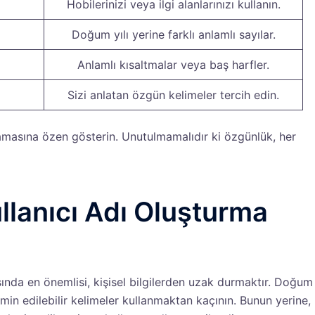
Hobilerinizi veya ilgi alanlarınızı kullanın.
Doğum yılı yerine farklı anlamlı sayılar.
Anlamlı kısaltmalar veya baş harfler.
Sizi anlatan özgün kelimeler tercih edin.
amasına özen gösterin. Unutulmamalıdır ki özgünlük, her
llanıcı Adı Oluşturma
ında en önemlisi, kişisel bilgilerden uzak durmaktır. Doğum
hmin edilebilir kelimeler kullanmaktan kaçının. Bunun yerine,