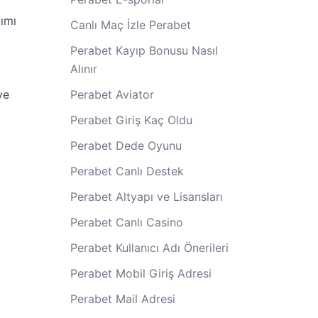
dımı
Canlı Maç İzle Perabet
Perabet Kayıp Bonusu Nasıl
Alınır
ve
Perabet Aviator
Perabet Giriş Kaç Oldu
Perabet Dede Oyunu
Perabet Canlı Destek
Perabet Altyapı ve Lisansları
Perabet Canlı Casino
Perabet Kullanıcı Adı Önerileri
Perabet Mobil Giriş Adresi
Perabet Mail Adresi