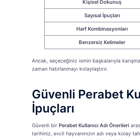
Kişisel Dokunuş
Sayısal İpuçları
Harf Kombinasyonları
Benzersiz Kelimeler
Ancak, seçeceğiniz ismin başkalarıyla karışm
zaman hatırlanmayı kolaylaştırır.
Güvenli Perabet Ku
İpuçları
Güvenli bir
Perabet Kullanıcı Adı Önerileri
aras
tarihiniz, evcil hayvanınızın adı veya kolay ta