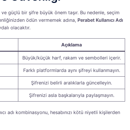
ı ve güçlü bir şifre büyük önem taşır. Bu nedenle, seçim
venliğinizden ödün vermemek adına,
Perabet Kullanıcı Adı
alı olacaktır.
Açıklama
Büyük/küçük harf, rakam ve sembolleri içerir.
Farklı platformlarda aynı şifreyi kullanmayın.
Şifrenizi belirli aralıklarla güncelleyin.
Şifrenizi asla başkalarıyla paylaşmayın.
nıcı adı kombinasyonu, hesabınızı kötü niyetli kişilerden