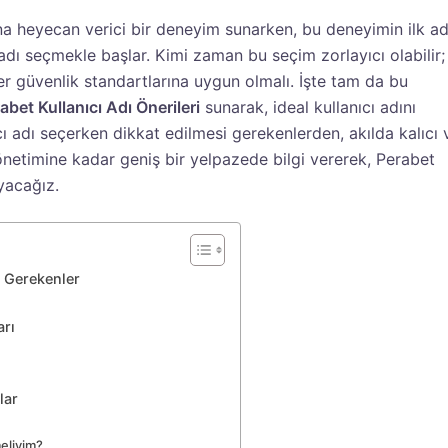
ına heyecan verici bir deneyim sunarken, bu deneyimin ilk a
ı adı seçmekle başlar. Kimi zaman bu seçim zorlayıcı olabilir;
er güvenlik standartlarına uygun olmalı. İşte tam da bu
abet Kullanıcı Adı Önerileri
sunarak, ideal kullanıcı adını
ı adı seçerken dikkat edilmesi gerekenlerden, akılda kalıcı 
 yönetimine kadar geniş bir yelpazede bilgi vererek, Perabet
yacağız.
i Gerekenler
arı
lar
meliyim?