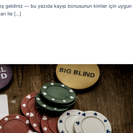
hoş geldiniz — bu yazıda kayıp bonusunun kimler için uygun
rı ile […]