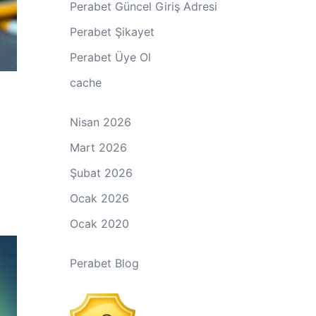
Perabet Güncel Giriş Adresi
Perabet Şikayet
Perabet Üye Ol
cache
Nisan 2026
Mart 2026
Şubat 2026
Ocak 2026
Ocak 2020
Perabet Blog