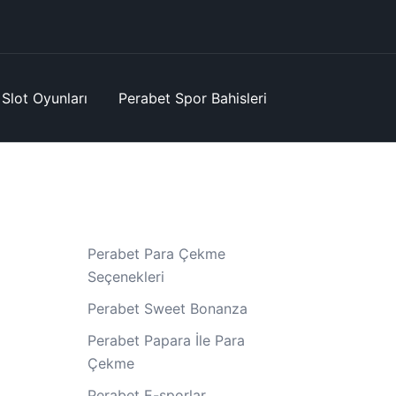
Slot Oyunları
Perabet Spor Bahisleri
Perabet Para Çekme
Seçenekleri
Perabet Sweet Bonanza
Perabet Papara İle Para
Çekme
Perabet E-sporlar