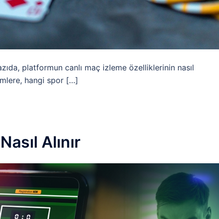
ıda, platformun canlı maç izleme özelliklerinin nasıl
imlere, hangi spor […]
asıl Alınır