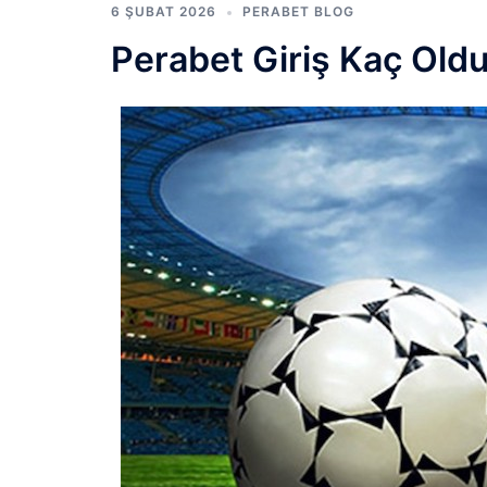
6 ŞUBAT 2026
PERABET BLOG
Perabet Giriş Kaç Old