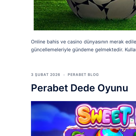
Online bahis ve casino dünyasının merak edi
güncellemeleriyle gündeme gelmektedir. Kullanı
3 ŞUBAT 2026
PERABET BLOG
Perabet Dede Oyunu