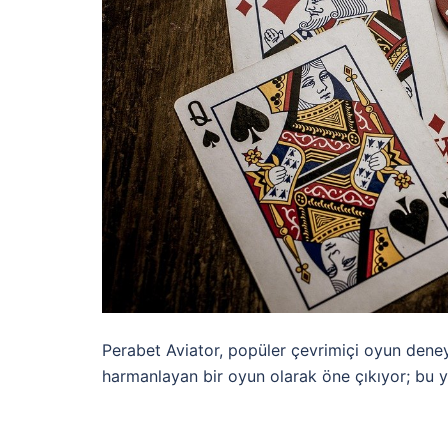
Perabet Aviator, popüler çevrimiçi oyun deneyi
harmanlayan bir oyun olarak öne çıkıyor; bu 