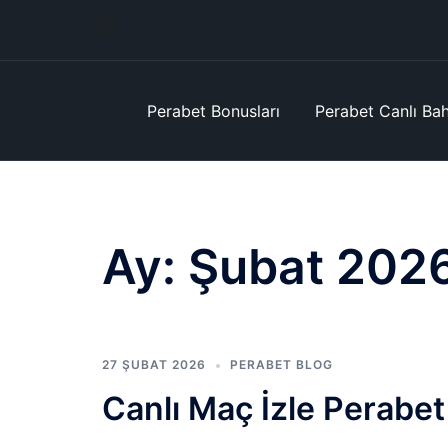
İçeriğe
atla
Perabet Bonusları
Perabet Canlı Bah
Ay:
Şubat 202
27 ŞUBAT 2026
PERABET BLOG
Canlı Maç İzle Perabet