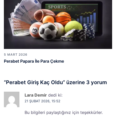
5 MART 2026
Perabet Papara İle Para Çekme
“
Perabet Giriş Kaç Oldu
” üzerine 3 yorum
Lara Demir
dedi ki:
21 ŞUBAT 2026, 15:52
Bu bilgileri paylaştığınız için teşekkürler.