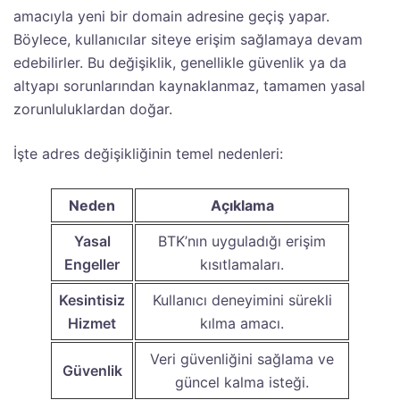
amacıyla yeni bir domain adresine geçiş yapar.
Böylece, kullanıcılar siteye erişim sağlamaya devam
edebilirler. Bu değişiklik, genellikle güvenlik ya da
altyapı sorunlarından kaynaklanmaz, tamamen yasal
zorunluluklardan doğar.
İşte adres değişikliğinin temel nedenleri:
Neden
Açıklama
Yasal
BTK’nın uyguladığı erişim
Engeller
kısıtlamaları.
Kesintisiz
Kullanıcı deneyimini sürekli
Hizmet
kılma amacı.
Veri güvenliğini sağlama ve
Güvenlik
güncel kalma isteği.