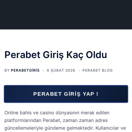
İçeriğe
atla
Perabet Giriş Kaç Oldu
BY
PERABETGIRIS
6 ŞUBAT 2026
PERABET BLOG
PERABET GİRİŞ YAP !
Online bahis ve casino dünyasının merak edilen
platformlarından Perabet, zaman zaman adres
güncellemeleriyle gündeme gelmektedir. Kullanıcılar ve