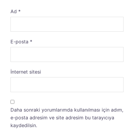
Ad
*
E-posta
*
İnternet sitesi
Daha sonraki yorumlarımda kullanılması için adım,
e-posta adresim ve site adresim bu tarayıcıya
kaydedilsin.