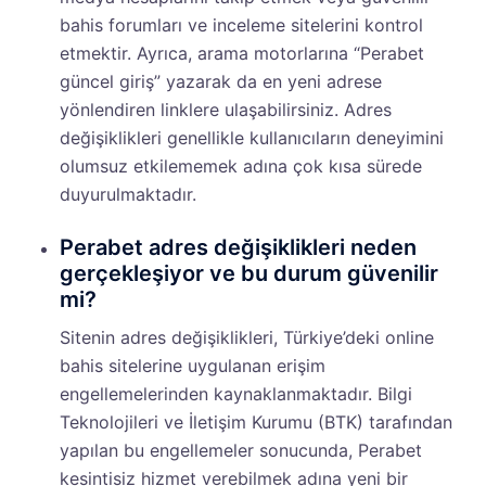
bahis forumları ve inceleme sitelerini kontrol
etmektir. Ayrıca, arama motorlarına “Perabet
güncel giriş” yazarak da en yeni adrese
yönlendiren linklere ulaşabilirsiniz. Adres
değişiklikleri genellikle kullanıcıların deneyimini
olumsuz etkilememek adına çok kısa sürede
duyurulmaktadır.
Perabet adres değişiklikleri neden
gerçekleşiyor ve bu durum güvenilir
mi?
Sitenin adres değişiklikleri, Türkiye’deki online
bahis sitelerine uygulanan erişim
engellemelerinden kaynaklanmaktadır. Bilgi
Teknolojileri ve İletişim Kurumu (BTK) tarafından
yapılan bu engellemeler sonucunda, Perabet
kesintisiz hizmet verebilmek adına yeni bir