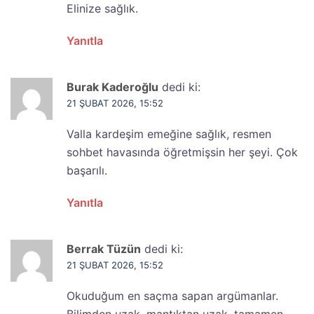
Elinize sağlık.
Yanıtla
Burak Kaderoğlu
dedi ki:
21 ŞUBAT 2026, 15:52
Valla kardeşim emeğine sağlık, resmen
sohbet havasında öğretmişsin her şeyi. Çok
başarılı.
Yanıtla
Berrak Tüzün
dedi ki:
21 ŞUBAT 2026, 15:52
Okuduğum en saçma sapan argümanlar.
Bilimden uzak, mantıktan uzak, tamamen