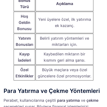
Bonus
Açıklama
Türü
Hoş
Yeni üyelere özel, ilk yatırıma
Geldin
ek kazanç.
Bonusu
Yatırım
Belirli yatırım yöntemleri ve
Bonusları
miktarları için.
Kayıp
Kaybedilen miktarın bir
İadeleri
kısmını geri alma şansı.
Özel
Büyük maçlara veya özel
Etkinlikler
güncelere özel promosyonlar.
Para Yatırma ve Çekme Yöntemleri
Perabet, kullanıcılarına çeşitli
para yatırma
ve
çekme
seçenekleri sunar. Böylece finansal işlemlerinizi