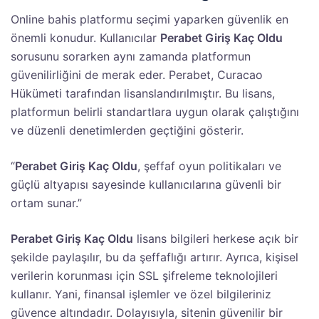
Online bahis platformu seçimi yaparken güvenlik en
önemli konudur. Kullanıcılar
Perabet Giriş Kaç Oldu
sorusunu sorarken aynı zamanda platformun
güvenilirliğini de merak eder. Perabet, Curacao
Hükümeti tarafından lisanslandırılmıştır. Bu lisans,
platformun belirli standartlara uygun olarak çalıştığını
ve düzenli denetimlerden geçtiğini gösterir.
“
Perabet Giriş Kaç Oldu
, şeffaf oyun politikaları ve
güçlü altyapısı sayesinde kullanıcılarına güvenli bir
ortam sunar.”
Perabet Giriş Kaç Oldu
lisans bilgileri herkese açık bir
şekilde paylaşılır, bu da şeffaflığı artırır. Ayrıca, kişisel
verilerin korunması için SSL şifreleme teknolojileri
kullanır. Yani, finansal işlemler ve özel bilgileriniz
güvence altındadır. Dolayısıyla, sitenin güvenilir bir