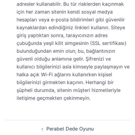
adresler kullanabilir. Bu tür risklerden kaçınmak
için her zaman sitenin kendi sosyal medya
hesapları veya e-posta bildirimleri gibi güvenilir
kaynaklardan edindiğiniz linkleri kullanın. Siteye
giriş yaptıktan sonra, tarayıcınızın adres
çubuğunda yeşil kilit simgesinin (SSL sertifikası)
bulunduğundan emin olun; bu, bağlantınızın
güvenli olduğu anlamına gelir. Şifrenizi ve
kullanıcı bilgilerinizi asla kimseyle paylaşmayın ve
halka açık Wi-Fi ağlarını kullanırken kişisel
bilgilerinizi girmekten kaçının. Herhangi bir
şüpheli durumda, sitenin müşteri hizmetleriyle
iletişime geçmekten çekinmeyin.
Yazı
Perabet Dede Oyunu
dolaşımı