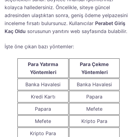
kolayca halledersiniz. Öncelikle, siteye güncel
adresinden ulaştıktan sonra, geniş ödeme yelpazesini
inceleme fırsatı bulursunuz. Kullanıcılar
Perabet Giriş
Kaç Oldu
sorusunun yanıtını web sayfasında bulabilir.
İşte öne çıkan bazı yöntemler:
Para Yatırma
Para Çekme
Yöntemleri
Yöntemleri
Banka Havalesi
Banka Havalesi
Kredi Kartı
Papara
Papara
Mefete
Mefete
Kripto Para
Kripto Para