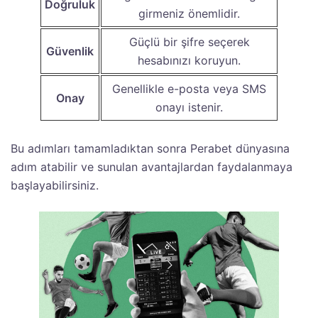
Doğruluk
girmeniz önemlidir.
Güçlü bir şifre seçerek
Güvenlik
hesabınızı koruyun.
Genellikle e-posta veya SMS
Onay
onayı istenir.
Bu adımları tamamladıktan sonra Perabet dünyasına
adım atabilir ve sunulan avantajlardan faydalanmaya
başlayabilirsiniz.